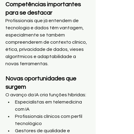
Competências importantes 
para se destacar
Profissionais que já entendem de 
tecnologia e dados têm vantagem, 
especialmente se também 
compreenderem de contexto clínico, 
ética, privacidade de dados, vieses 
algorítmicos e adaptabilidade a 
novas ferramentas.
Novas oportunidades que 
surgem
O avanço da IA cria funções híbridas:
Especialistas em telemedicina 
com IA
Profissionais clínicos com perfil 
tecnológico
Gestores de qualidade e 