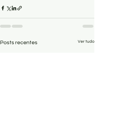
Ver tudo
Posts recentes