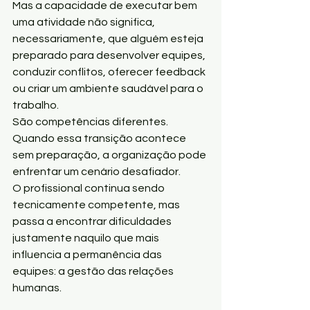
Mas a capacidade de executar bem 
uma atividade não significa, 
necessariamente, que alguém esteja 
preparado para desenvolver equipes, 
conduzir conflitos, oferecer feedback 
ou criar um ambiente saudável para o 
trabalho.
São competências diferentes.
Quando essa transição acontece 
sem preparação, a organização pode 
enfrentar um cenário desafiador.
O profissional continua sendo 
tecnicamente competente, mas 
passa a encontrar dificuldades 
justamente naquilo que mais 
influencia a permanência das 
equipes: a gestão das relações 
humanas.