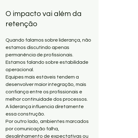
O impacto vai além da 
retenção
Quando falamos sobre liderança, não 
estamos discutindo apenas 
permanência de profissionais.
Estamos falando sobre estabilidade 
operacional.
Equipes mais estáveis tendem a 
desenvolver maior integração, mais 
confiança entre os profissionais e 
melhor continuidade dos processos.
A liderança influencia diretamente 
essa construção.
Por outro lado, ambientes marcados 
por comunicação falha, 
desalinhamento de expectativas ou 