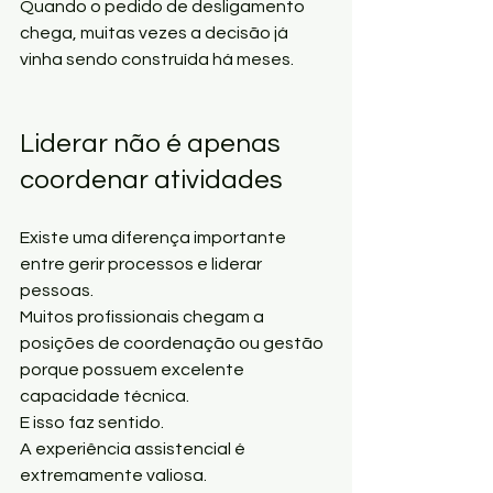
Quando o pedido de desligamento 
chega, muitas vezes a decisão já 
vinha sendo construída há meses.
Liderar não é apenas 
coordenar atividades
Existe uma diferença importante 
entre gerir processos e liderar 
pessoas.
Muitos profissionais chegam a 
posições de coordenação ou gestão 
porque possuem excelente 
capacidade técnica.
E isso faz sentido.
A experiência assistencial é 
extremamente valiosa.