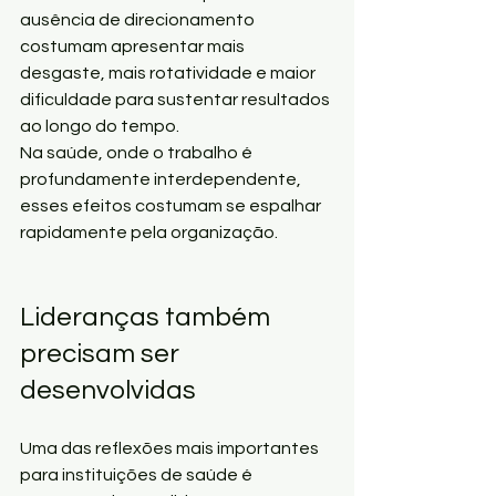
ausência de direcionamento 
costumam apresentar mais 
desgaste, mais rotatividade e maior 
dificuldade para sustentar resultados 
ao longo do tempo.
Na saúde, onde o trabalho é 
profundamente interdependente, 
esses efeitos costumam se espalhar 
rapidamente pela organização.
Lideranças também 
precisam ser 
desenvolvidas
Uma das reflexões mais importantes 
para instituições de saúde é 