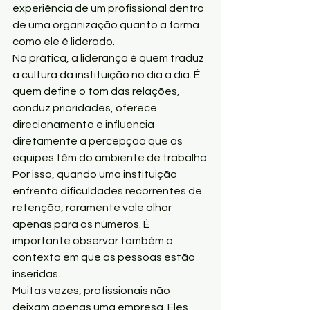
experiência de um profissional dentro 
de uma organização quanto a forma 
como ele é liderado.
Na prática, a liderança é quem traduz 
a cultura da instituição no dia a dia. É 
quem define o tom das relações, 
conduz prioridades, oferece 
direcionamento e influencia 
diretamente a percepção que as 
equipes têm do ambiente de trabalho.
Por isso, quando uma instituição 
enfrenta dificuldades recorrentes de 
retenção, raramente vale olhar 
apenas para os números. É 
importante observar também o 
contexto em que as pessoas estão 
inseridas.
Muitas vezes, profissionais não 
deixam apenas uma empresa. Eles 