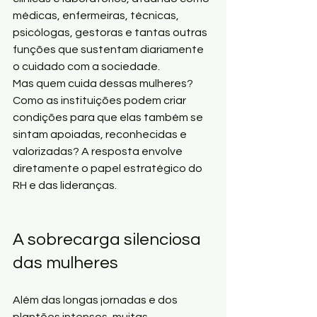
médicas, enfermeiras, técnicas, 
psicólogas, gestoras e tantas outras 
funções que sustentam diariamente 
o cuidado com a sociedade.
Mas quem cuida dessas mulheres? 
Como as instituições podem criar 
condições para que elas também se 
sintam apoiadas, reconhecidas e 
valorizadas? A resposta envolve 
diretamente o papel estratégico do 
RH e das lideranças.
A sobrecarga silenciosa 
das mulheres 
Além das longas jornadas e dos 
plantões intensos, muitas 