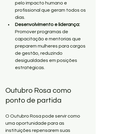
pelo impacto humano e 
profissional que geram todos os 
dias.
Desenvolvimento e liderança: 
Promover programas de 
capacitação e mentorias que 
preparem mulheres para cargos 
de gestão, reduzindo 
desigualdades em posições 
estratégicas.
Outubro Rosa como 
ponto de partida
O Outubro Rosa pode servir como 
uma oportunidade para as 
instituições repensarem suas 