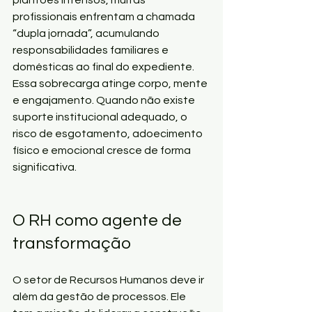
profissionais enfrentam a chamada 
“dupla jornada”, acumulando 
responsabilidades familiares e 
domésticas ao final do expediente. 
Essa sobrecarga atinge corpo, mente 
e engajamento. Quando não existe 
suporte institucional adequado, o 
risco de esgotamento, adoecimento 
físico e emocional cresce de forma 
significativa.
O RH como agente de 
transformação
O setor de Recursos Humanos deve ir 
além da gestão de processos. Ele 