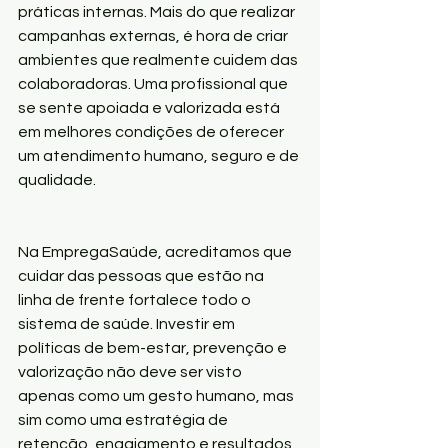
práticas internas. Mais do que realizar 
campanhas externas, é hora de criar 
ambientes que realmente cuidem das 
colaboradoras. Uma profissional que 
se sente apoiada e valorizada está 
em melhores condições de oferecer 
um atendimento humano, seguro e de 
qualidade.
Na EmpregaSaúde, acreditamos que 
cuidar das pessoas que estão na 
linha de frente fortalece todo o 
sistema de saúde. Investir em 
políticas de bem-estar, prevenção e 
valorização não deve ser visto 
apenas como um gesto humano, mas 
sim como uma estratégia de 
retenção, engajamento e resultados 