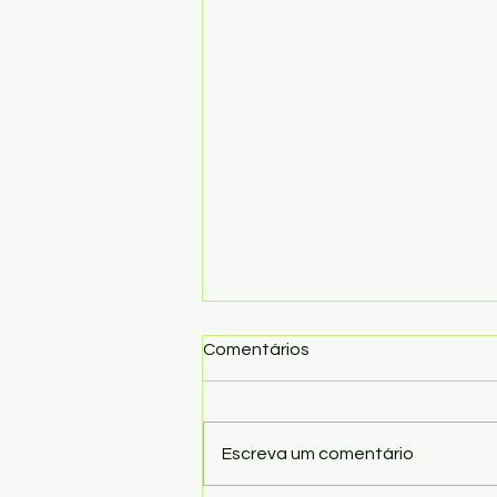
Comentários
Escreva um comentário